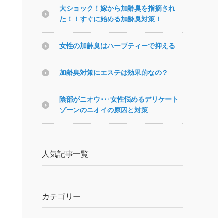
大ショック！嫁から加齢臭を指摘され
た！！すぐに始める加齢臭対策！
女性の加齢臭はハーブティーで抑える
加齢臭対策にエステは効果的なの？
陰部がニオウ･･･女性悩めるデリケート
ゾーンのニオイの原因と対策
人気記事一覧
カテゴリー