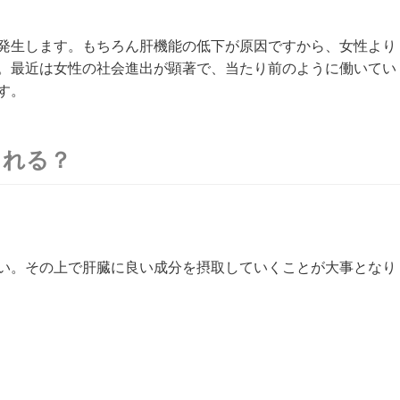
発生します。もちろん肝機能の低下が原因ですから、女性より
。最近は女性の社会進出が顕著で、当たり前のように働いてい
す。
られる？
い。その上で肝臓に良い成分を摂取していくことが大事となり