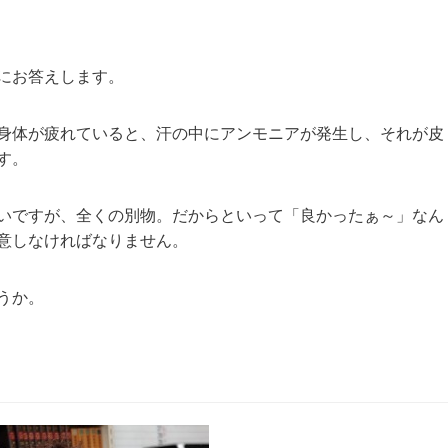
にお答えします。
身体が疲れていると、汗の中にアンモニアが発生し、それが皮
す。
いですが、全くの別物。だからといって「良かったぁ～」なん
意しなければなりません。
うか。