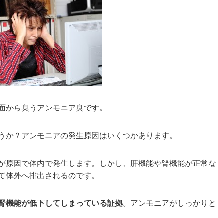
面から臭うアンモニア臭です。
うか？アンモニアの発生原因はいくつかあります。
が原因で体内で発生します。しかし、肝機能や腎機能が正常な
て体外へ排出されるのです。
腎機能が低下してしまっている証拠
。アンモニアがしっかりと