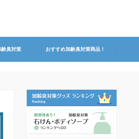
加齢臭対策
おすすめ加齢臭対策商品！