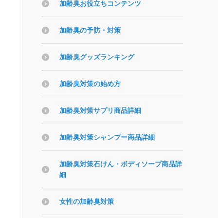
加齢臭お役立ちコンテンツ
加齢臭の予防・対策
加齢臭グッズランキング
加齢臭対策の始め方
加齢臭対策サプリ商品詳細
加齢臭対策シャンプー商品詳細
加齢臭対策石けん・ボディソープ商品詳
細
女性の加齢臭対策