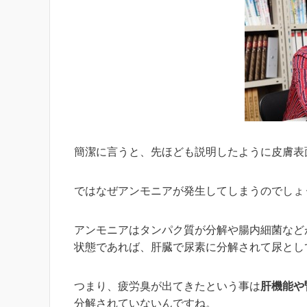
簡潔に言うと、先ほども説明したように皮膚表
ではなぜアンモニアが発生してしまうのでしょ
アンモニアはタンパク質が分解や腸内細菌など
状態であれば、肝臓で尿素に分解されて尿とし
つまり、疲労臭が出てきたという事は
肝機能や
分解されていないんですね。