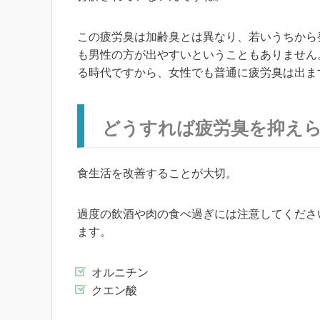
この疲労臭は加齢臭とは異なり、若いうちから
も男性の方が出やすいということもありません
る時代ですから、女性でも普通に疲労臭は出ま
どうすれば疲労臭を抑え
食生活を改善することが大切。
過度の飲酒や肉の食べ過ぎには注意してくださ
ます。
オルニチン
クエン酸