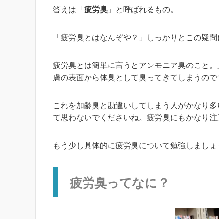
答えは「
疲労臭
」と呼ばれるもの。
「疲労臭とはなんぞや？」しっかりとこの疑問
疲労臭とは簡単に言うとアンモニア臭のこと。
膚の表面から体臭として臭ってきてしまうので
これを加齢臭と勘違いしてしまう人がかなり多
て思わないでくださいね。疲労臭にもかなり注
もう少し具体的に疲労臭について勉強しましょ
疲労臭ってなに？