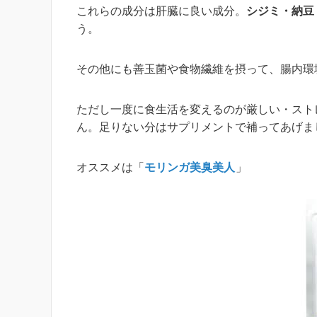
これらの成分は肝臓に良い成分。
シジミ・納豆
う。
その他にも善玉菌や食物繊維を摂って、腸内環
ただし一度に食生活を変えるのが厳しい・スト
ん。足りない分はサプリメントで補ってあげま
オススメは「
モリンガ美臭美人
」