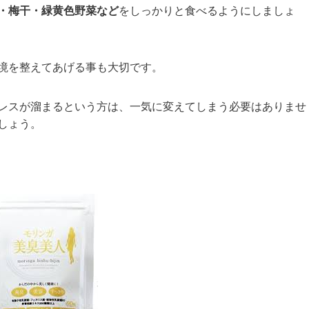
・梅干・緑黄色野菜など
をしっかりと食べるようにしましょ
境を整えてあげる事も大切です。
レスが溜まるという方は、一気に変えてしまう必要はありませ
しょう。