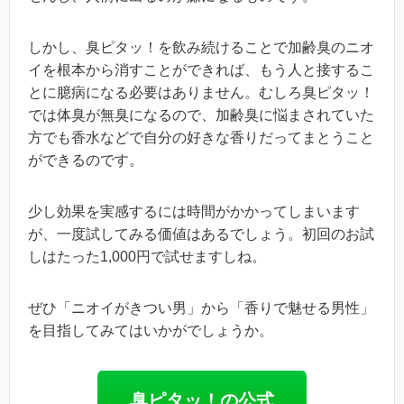
しかし、臭ピタッ！を飲み続けることで加齢臭のニオ
イを根本から消すことができれば、もう人と接するこ
とに臆病になる必要はありません。むしろ臭ピタッ！
では体臭が無臭になるので、加齢臭に悩まされていた
方でも香水などで自分の好きな香りだってまとうこと
ができるのです。
少し効果を実感するには時間がかかってしまいます
が、一度試してみる価値はあるでしょう。初回のお試
しはたった1,000円で試せますしね。
ぜひ「ニオイがきつい男」から「香りで魅せる男性」
を目指してみてはいかがでしょうか。
臭ピタッ！の公式