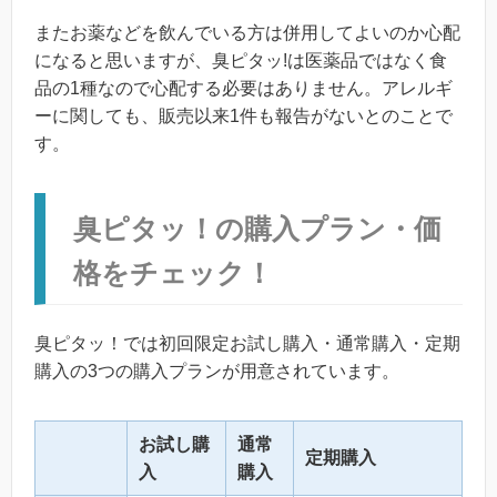
またお薬などを飲んでいる方は併用してよいのか心配
になると思いますが、臭ピタッ!は医薬品ではなく食
品の1種なので心配する必要はありません。アレルギ
ーに関しても、販売以来1件も報告がないとのことで
す。
臭ピタッ！の購入プラン・価
格をチェック！
臭ピタッ！では初回限定お試し購入・通常購入・定期
購入の3つの購入プランが用意されています。
お試し購
通常
定期購入
入
購入