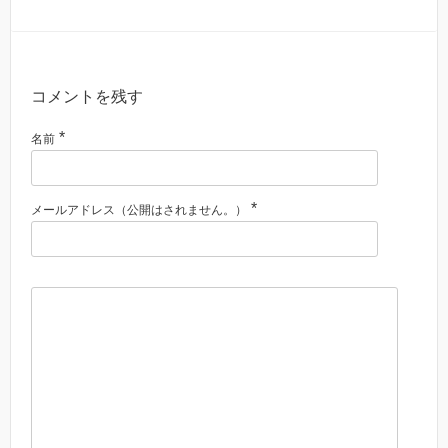
コメントを残す
*
名前
*
メールアドレス（公開はされません。）