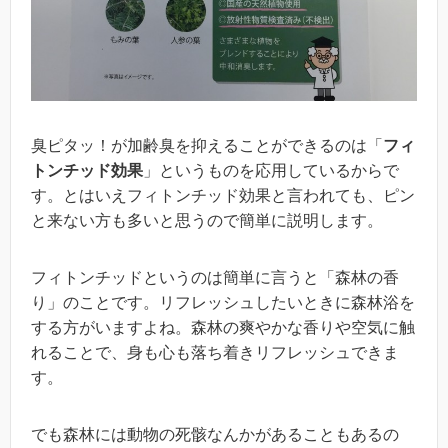
臭ピタッ！が加齢臭を抑えることができるのは「
フィ
トンチッド効果
」というものを応用しているからで
す。とはいえフィトンチッド効果と言われても、ピン
と来ない方も多いと思うので簡単に説明します。
フィトンチッドというのは簡単に言うと「森林の香
り」のことです。リフレッシュしたいときに森林浴を
する方がいますよね。森林の爽やかな香りや空気に触
れることで、身も心も落ち着きリフレッシュできま
す。
でも森林には動物の死骸なんかがあることもあるの