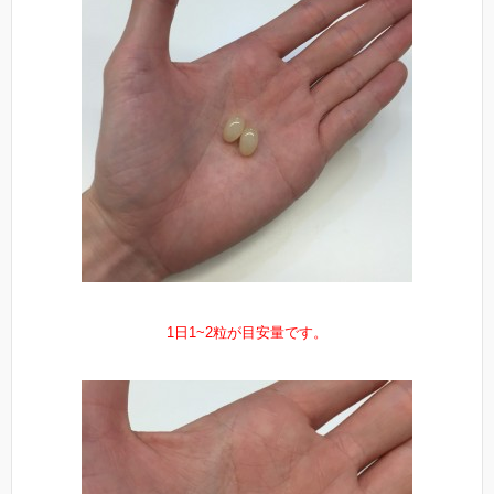
1日1~2粒が目安量です。