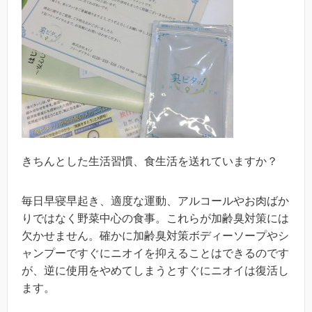
きちんとした生活習慣、食生活を送れていますか？
毎日早寝早起き、適度な運動、アルコールやお肉ばか
りではなく野菜中心の食事。これらが加齢臭対策には
欠かせません。確かに加齢臭対策ボディーソープやシ
ャンプーですぐにニオイを抑えることはできるのです
が、逆に使用をやめてしまうとすぐにニオイは復活し
ます。