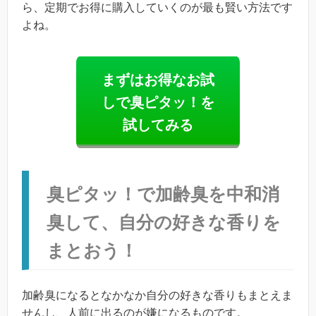
ら、定期でお得に購入していくのが最も賢い方法です
よね。
まずはお得なお試
しで臭ピタッ！を
試してみる
臭ピタッ！で加齢臭を中和消
臭して、自分の好きな香りを
まとおう！
加齢臭になるとなかなか自分の好きな香りもまとえま
せんし、人前に出るのが嫌になるものです。