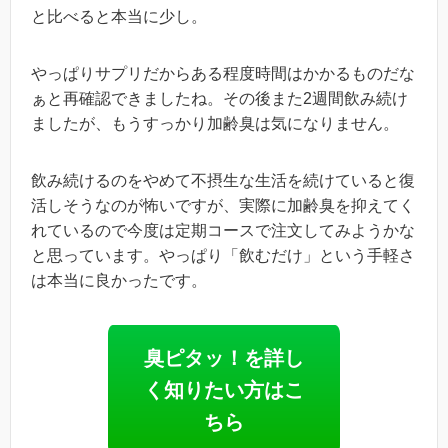
と比べると本当に少し。
やっぱりサプリだからある程度時間はかかるものだな
ぁと再確認できましたね。その後また2週間飲み続け
ましたが、もうすっかり加齢臭は気になりません。
飲み続けるのをやめて不摂生な生活を続けていると復
活しそうなのが怖いですが、実際に加齢臭を抑えてく
れているので今度は定期コースで注文してみようかな
と思っています。やっぱり「飲むだけ」という手軽さ
は本当に良かったです。
臭ピタッ！を詳し
く知りたい方はこ
ちら