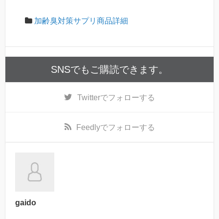
加齢臭対策サプリ商品詳細
SNSでもご購読できます。
Twitter
でフォローする
Feedly
でフォローする
gaido