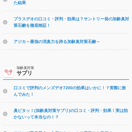
た結果
プラスデオの口コミ・評判・効果は？サントリー発の加齢臭対
策石鹸を徹底検証！
アジカ～最強の消臭力を誇る加齢臭対策石鹸～
サプリ
口コミで評判のメンズデオ7200の効果はいかに！？実際に飲
んでみた！
臭ピタッ！(加齢臭対策サプリ)の口コミ・評判・効果！実は効
かないって本当なの！？