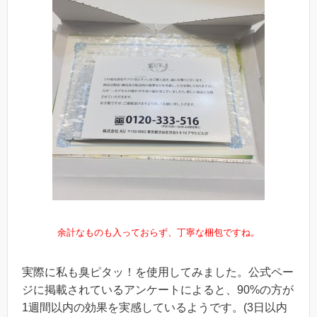
余計なものも入っておらず、丁寧な梱包ですね。
実際に私も臭ピタッ！を使用してみました。公式ペー
ジに掲載されているアンケートによると、90%の方が
1週間以内の効果を実感しているようです。(3日以内