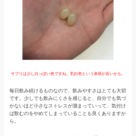
サプリは少し白っぽい色ですね。乳白色という表現が近いかも。
毎日飲み続けるものなので、飲みやすさはとても大切
です。少しでも飲みにくさを感じると、自分でも気づ
かないほど小さなストレスが溜まっていって、気付け
ば飲むのをやめてしまっていることも良くありますか
ら。