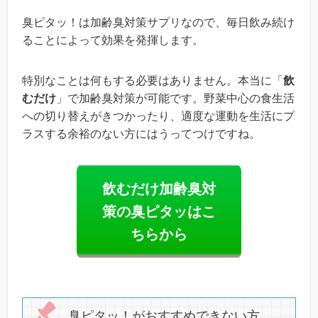
臭ピタッ！は加齢臭対策サプリなので、毎日飲み続け
ることによって効果を発揮します。
特別なことは何もする必要はありません。本当に「
飲
むだけ
」で加齢臭対策が可能です。野菜中心の食生活
への切り替えがきつかったり、適度な運動を生活にプ
ラスする余裕のない方にはうってつけですね。
飲むだけ加齢臭対
策の臭ピタッはこ
ちらから
臭ピタッ！がおすすめできない方