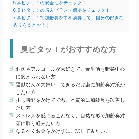
5
臭ピタッ！の安全性をチェック！
6
臭ピタッ！の購入プラン・価格をチェック！
7
臭ピタッ！で加齢臭を中和消臭して、自分の好きな
香りをまとおう！
臭ピタッ！がおすすめな方
お肉やアルコールが大好きで、食生活を野菜中心
に変えられない方
運動なんか大嫌い。できるだけ楽に加齢臭対策が
したい方
少し時間をかけてでも、本質的に加齢臭を改善し
たい方
ストレスを感じることなく、自然な形で加齢臭対
策に取り組みたい方
なるべくお金をかけずに、試してみたい方