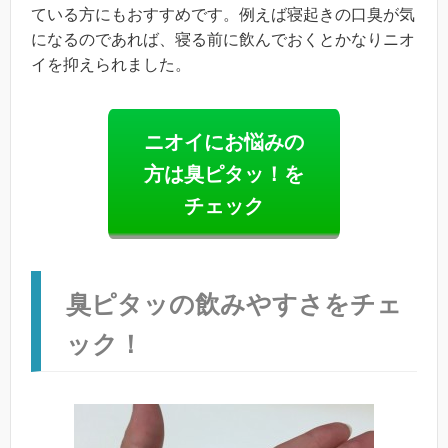
ている方にもおすすめです。例えば寝起きの口臭が気
になるのであれば、寝る前に飲んでおくとかなりニオ
イを抑えられました。
ニオイにお悩みの
方は臭ピタッ！を
チェック
臭ピタッの飲みやすさをチェ
ック！