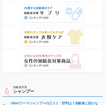
シャンプー
UMA/ウーマシャンプーの口コミ・評判は？加齢臭に効かな