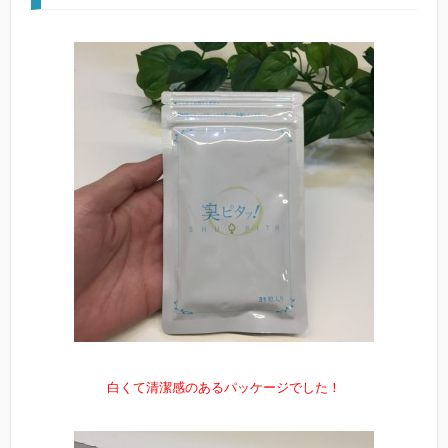
白くて清潔感のあるパッケージでした！