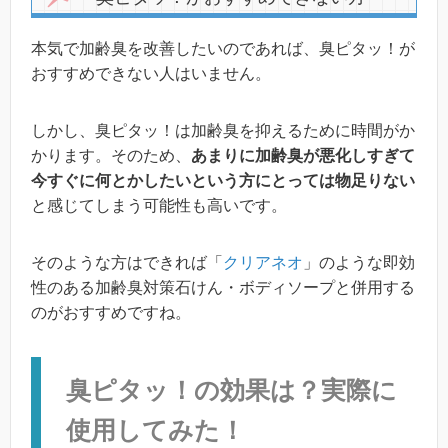
本気で加齢臭を改善したいのであれば、臭ピタッ！が
おすすめできない人はいません。
しかし、臭ピタッ！は加齢臭を抑えるために時間がか
かります。そのため、
あまりに加齢臭が悪化しすぎて
今すぐに何とかしたいという方にとっては物足りない
と感じてしまう可能性も高いです。
そのような方はできれば「
クリアネオ
」のような即効
性のある加齢臭対策石けん・ボディソープと併用する
のがおすすめですね。
臭ピタッ！の効果は？実際に
使用してみた！