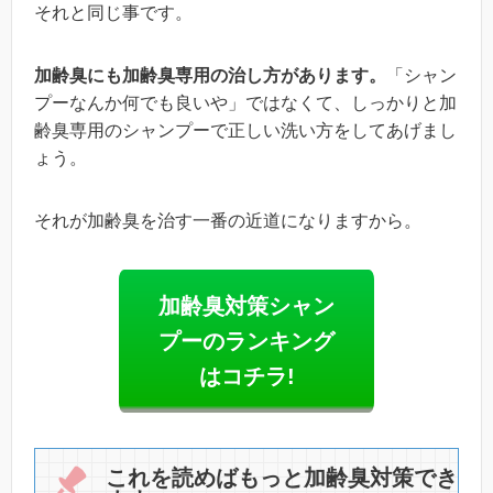
それと同じ事です。
加齢臭にも加齢臭専用の治し方があります。
「シャン
プーなんか何でも良いや」ではなくて、しっかりと加
齢臭専用のシャンプーで正しい洗い方をしてあげまし
ょう。
それが加齢臭を治す一番の近道になりますから。
加齢臭対策シャン
プーのランキング
はコチラ!
これを読めばもっと加齢臭対策でき