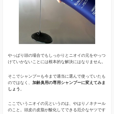
やっぱり頭の場合でもしっかりとニオイの元をやっつ
けていかないことには根本的な解決にはなりません。
そこでシャンプーも今まで適当に選んで使っていたも
のではなく、
加齢臭用の専用シャンプーに変えてみま
しょう
。
ここでいうニオイの元というのは、やはりノネナール
のこと。頭皮の皮脂が酸化してできる厄介なヤツです