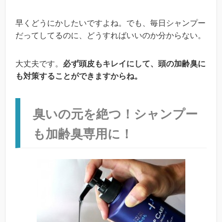
早くどうにかしたいですよね。でも、毎日シャンプー
だってしてるのに、どうすればいいのか分からない。
大丈夫です。
必ず頭皮もキレイにして、頭の加齢臭に
も対策することができますからね。
臭いの元を絶つ！シャンプー
も加齢臭専用に！