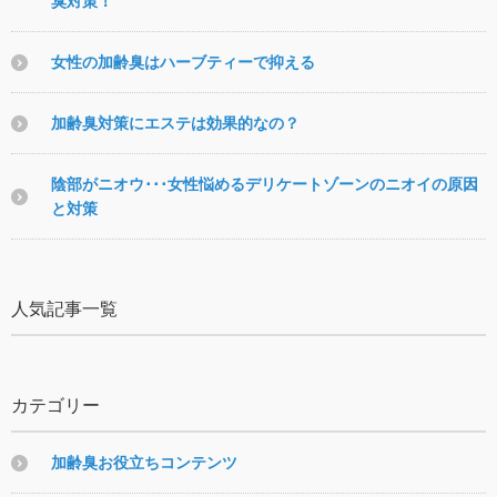
臭対策！
女性の加齢臭はハーブティーで抑える
加齢臭対策にエステは効果的なの？
陰部がニオウ･･･女性悩めるデリケートゾーンのニオイの原因
と対策
人気記事一覧
カテゴリー
加齢臭お役立ちコンテンツ