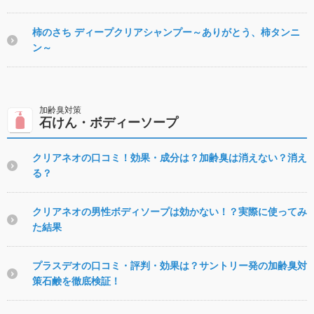
柿のさち ディープクリアシャンプー～ありがとう、柿タンニ
ン～
石けん・ボディーソープ
クリアネオの口コミ！効果・成分は？加齢臭は消えない？消え
る？
クリアネオの男性ボディソープは効かない！？実際に使ってみ
た結果
プラスデオの口コミ・評判・効果は？サントリー発の加齢臭対
策石鹸を徹底検証！