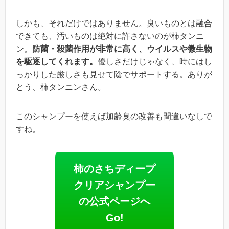
しかも、それだけではありません。臭いものとは融合
できても、汚いものは絶対に許さないのが柿タンニ
ン。
防菌・殺菌作用が非常に高く、ウイルスや微生物
を駆逐してくれます。
優しさだけじゃなく、時にはし
っかりした厳しさも見せて陰でサポートする。ありが
とう、柿タンニンさん。
このシャンプーを使えば加齢臭の改善も間違いなしで
すね。
柿のさちディープ
クリアシャンプー
の公式ページへ
Go!