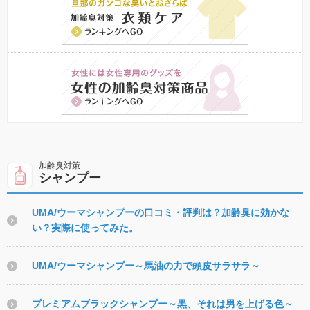
シャンプー
UMA/ウーマシャンプーの口コミ・評判は？加齢臭に効かな
い？実際に使ってみた。
UMA/ウーマシャンプー～馬油の力で頭皮サラサラ～
プレミアムブラックシャンプー～黒、それは男を上げる色～