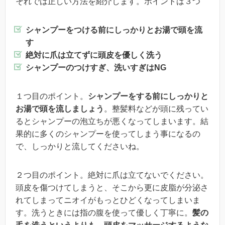
それでは正しい方法を紹介します。ポイントは３つ
シャンプーをつける前にしっかりとお湯で頭を流
す
絶対に爪は立てずに頭皮を優しく洗う
シャンプーのつけすぎ、洗いすぎはNG
１つ目のポイント。
シャンプーをする前にしっかりと
お湯で頭を流しましょう
。整髪料などが頭に残ってい
るとシャンプーの泡立ちが悪くなってしまいます。結
果的に多くのシャンプーを使ってしまう事になるの
で、しっかりと流してくださいね。
２つ目のポイント。絶対に爪は立てないでください。
頭皮を傷つけてしまうと、そこから更に皮脂が分泌さ
れてしまってニオイがもっとひどくなってしまいま
す。洗うときには指の腹を使って優しく丁寧に。
髪の