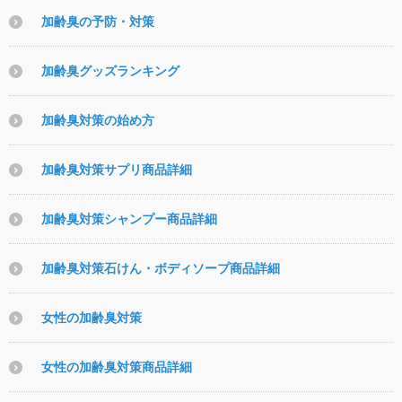
加齢臭の予防・対策
加齢臭グッズランキング
加齢臭対策の始め方
加齢臭対策サプリ商品詳細
加齢臭対策シャンプー商品詳細
加齢臭対策石けん・ボディソープ商品詳細
女性の加齢臭対策
女性の加齢臭対策商品詳細