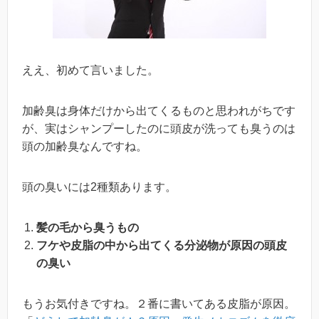
ええ、初めて言いました。
加齢臭は身体だけから出てくるものと思われがちです
が、実はシャンプーしたのに頭皮が洗っても臭うのは
頭の加齢臭なんですね。
頭の臭いには2種類あります。
髪の毛から臭うもの
フケや皮脂の中から出てくる分泌物が原因の頭皮
の臭い
もうお気付きですね。２番に書いてある皮脂が原因。