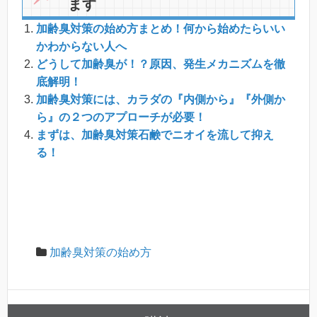
ます
加齢臭対策の始め方まとめ！何から始めたらいい
かわからない人へ
どうして加齢臭が！？原因、発生メカニズムを徹
底解明！
加齢臭対策には、カラダの『内側から』『外側か
ら』の２つのアプローチが必要！
まずは、加齢臭対策石鹸でニオイを流して抑え
る！
加齢臭対策の始め方