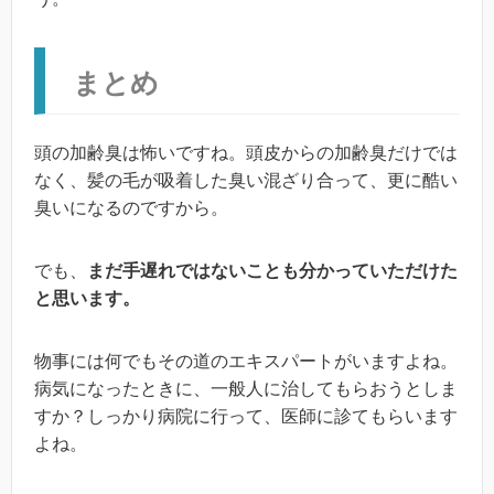
まとめ
頭の加齢臭は怖いですね。頭皮からの加齢臭だけでは
なく、髪の毛が吸着した臭い混ざり合って、更に酷い
臭いになるのですから。
でも、
まだ手遅れではないことも分かっていただけた
と思います。
物事には何でもその道のエキスパートがいますよね。
病気になったときに、一般人に治してもらおうとしま
すか？しっかり病院に行って、医師に診てもらいます
よね。