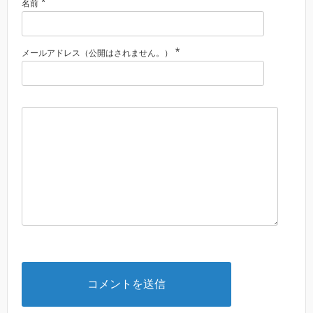
*
名前
*
メールアドレス（公開はされません。）