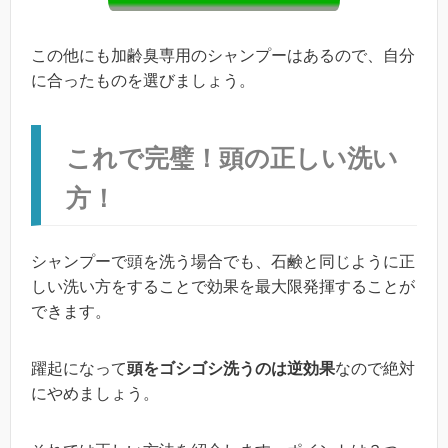
この他にも加齢臭専用のシャンプーはあるので、自分
に合ったものを選びましょう。
これで完璧！頭の正しい洗い
方！
シャンプーで頭を洗う場合でも、石鹸と同じように正
しい洗い方をすることで効果を最大限発揮することが
できます。
躍起になって
頭をゴシゴシ洗うのは逆効果
なので絶対
にやめましょう。