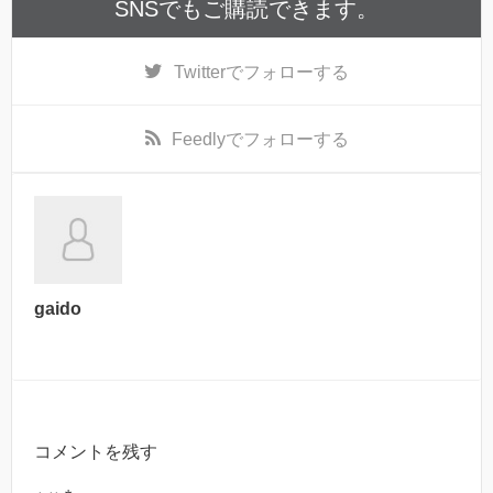
SNSでもご購読できます。
Twitter
でフォローする
Feedly
でフォローする
gaido
コメントを残す