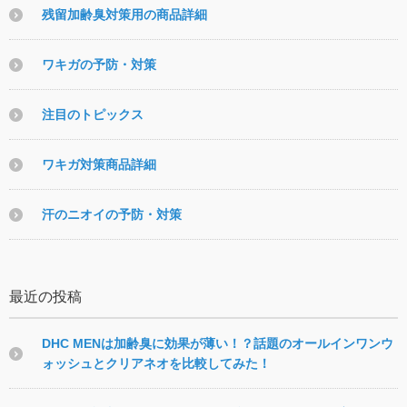
残留加齢臭対策用の商品詳細
ワキガの予防・対策
注目のトピックス
ワキガ対策商品詳細
汗のニオイの予防・対策
最近の投稿
DHC MENは加齢臭に効果が薄い！？話題のオールインワンウ
ォッシュとクリアネオを比較してみた！