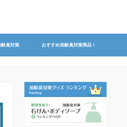
加齢臭対策
おすすめ加齢臭対策商品！