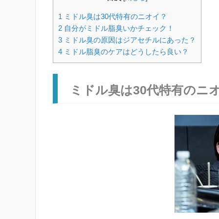
1
ミドル臭は30代特有のニオイ？
2
自分がミドル脂臭いかチェック！
3
ミドル臭の原因はジアセチルにあった？
4
ミドル脂臭のケアはどうしたら良い？
ミドル臭は30代特有のニ