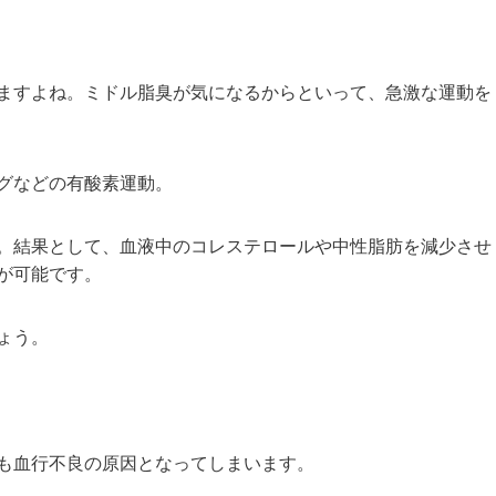
ますよね。ミドル脂臭が気になるからといって、急激な運動を
グなどの有酸素運動。
。結果として、血液中のコレステロールや中性脂肪を減少させ
が可能です。
ょう。
も血行不良の原因となってしまいます。