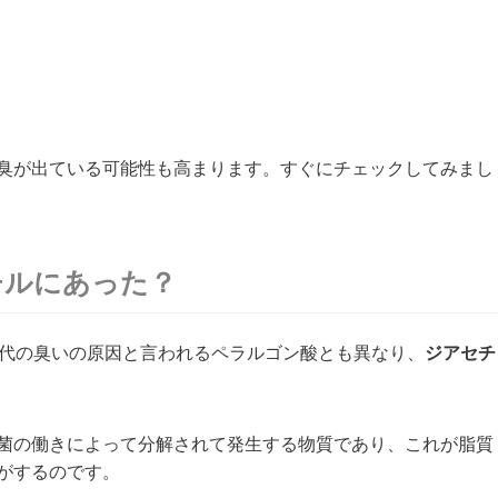
臭が出ている可能性も高まります。すぐにチェックしてみまし
チルにあった？
0代の臭いの原因と言われるペラルゴン酸とも異なり、
ジアセチ
菌の働きによって分解されて発生する物質であり、これが脂質
がするのです。