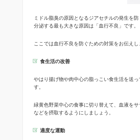
ミドル脂臭の原因となるジアセチルの発生を防
分泌する最も大きな原因は「血行不良」です。
ここでは血行不良を防ぐための対策をお伝えし
食生活の改善
やはり揚げ物や肉中心の脂っこい食生活を送っ
す。
緑黄色野菜中心の食事に切り替えて、血液をサ
などを摂取するようにしましょう。
適度な運動