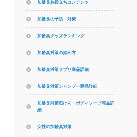
加齢臭お役立ちコンテンツ
加齢臭の予防・対策
加齢臭グッズランキング
加齢臭対策の始め方
加齢臭対策サプリ商品詳細
加齢臭対策シャンプー商品詳細
加齢臭対策石けん・ボディソープ商品詳
細
女性の加齢臭対策