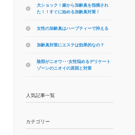
大ショック！嫁から加齢臭を指摘され
た！！すぐに始める加齢臭対策！
女性の加齢臭はハーブティーで抑える
加齢臭対策にエステは効果的なの？
陰部がニオウ･･･女性悩めるデリケート
ゾーンのニオイの原因と対策
人気記事一覧
カテゴリー