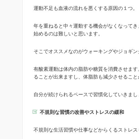
運動不足も血液の流れを悪くする原因の１つ。
年を重ねると中々運動する機会がなくなってき
始めるのは難しいと思います。
そこでオススメなのがウォーキングやジョギン
有酸素運動は体内の脂肪や糖質を消費させます
ることが出来ますし、体脂肪も減少させること
自分が続けられるペースで習慣化していきまし
不規則な習慣の改善やストレスの緩和
不規則な生活習慣や仕事などからくるストレス