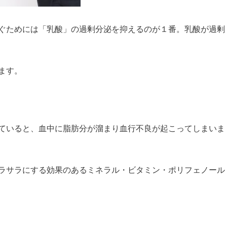
ぐためには「乳酸」の過剰分泌を抑えるのが１番。乳酸が過剰
ます。
ていると、血中に脂肪分が溜まり血行不良が起こってしまいま
ラサラにする効果のあるミネラル・ビタミン・ポリフェノール